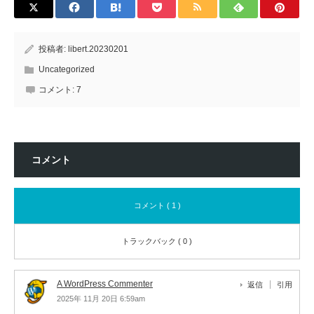
投稿者:
libert.20230201
Uncategorized
コメント:
7
コメント
コメント ( 1 )
トラックバック ( 0 )
A WordPress Commenter
返信
引用
2025年 11月 20日 6:59am