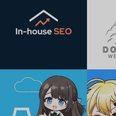
INHOUSE SEO
ドグモア