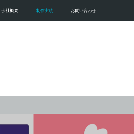
会社概要
制作実績
お問い合わせ