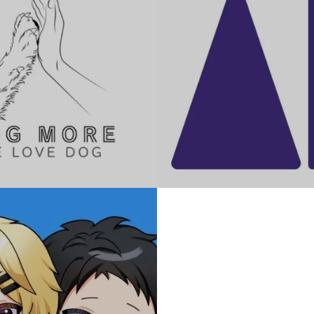
AI相談ラボ