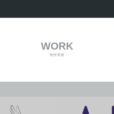
WORK
制作実績