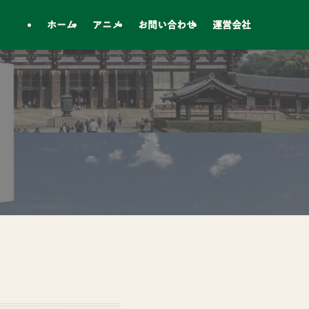
ホーム
アニメ
お問い合わせ
運営会社