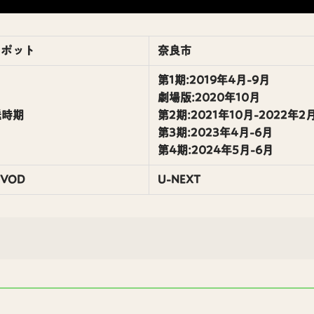
スポット
奈良市
第1期:2019年4月-9月
劇場版:2020年10月
送時期
第2期:2021年10月-2022年2
第3期:2023年4月-6月
第4期:2024年5月-6月
VOD
U-NEXT