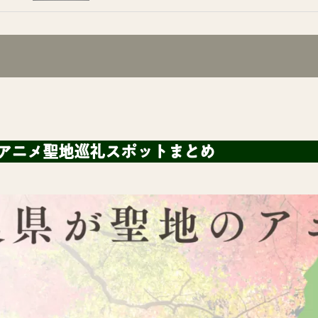
アニメ聖地巡礼スポットまとめ