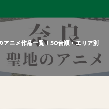
のアニメ作品一覧！50音順・エリア別