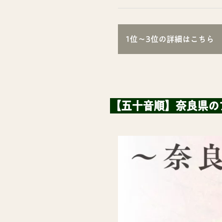
1位〜3位の詳細はこちら
【五十音順】奈良県の