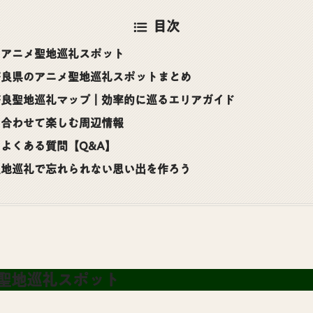
目次
のアニメ聖地巡礼スポット
奈良県のアニメ聖地巡礼スポットまとめ
奈良聖地巡礼マップ｜効率的に巡るエリアガイド
と合わせて楽しむ周辺情報
よくある質問【Q&A】
聖地巡礼で忘れられない思い出を作ろう
聖地巡礼スポット