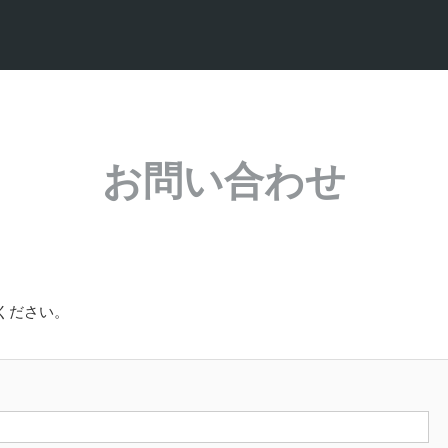
お問い合わせ
ください。