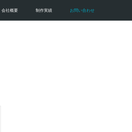
会社概要
制作実績
お問い合わせ