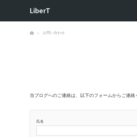
LiberT
ホーム
お問い合わせ
当ブログへのご連絡は、以下のフォームからご連絡
氏名