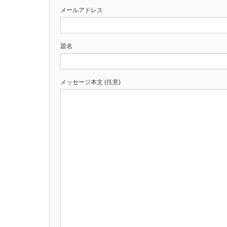
メールアドレス
題名
メッセージ本文 (任意)