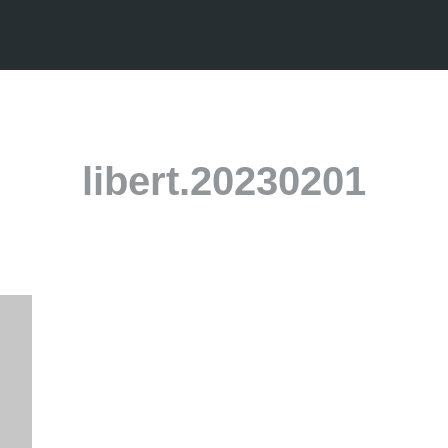
libert.20230201