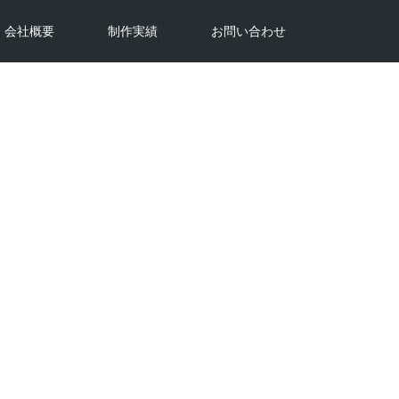
会社概要
制作実績
お問い合わせ