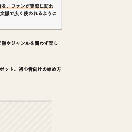
所を、ファンが実際に訪れ
の文脈で広く使われるように
年齢やジャンルを問わず楽し
ポット、初心者向けの始め方