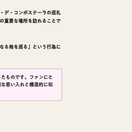
・デ・コンポステーラの巡礼
の重要な場所を訪れることで
なる地を巡る」という行為に
じたものです。ファンにと
別な思い入れと構造的に似