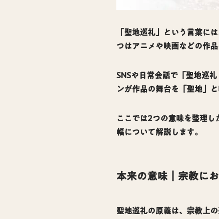
「聖地巡礼」という言葉には
つはアニメや映画などの作品
SNSや日常会話で「聖地巡
ンが作品の舞台を「聖地」と
ここでは2つの意味を整理し
幅について解説します。
本来の意味｜宗教にお
聖地巡礼の原義は、宗教上の