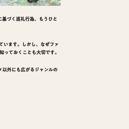
に基づく巡礼行為、もうひと
れています。しかし、なぜファ
知っておくことも大切です。
メ以外にも広がるジャンルの