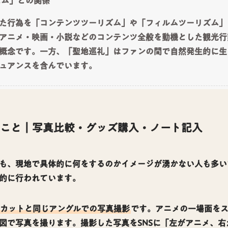
ズム」との関係
た行為を「コンテンツツーリズム」や「フィルムツーリズム」
アニメ・映画・小説などのコンテンツ全般を動機とした観光行
概念です。一方、「聖地巡礼」はファンの間で自然発生的に生
ュアンスを含んでいます。
こと｜写真比較・グッズ購入・ノート記入
も、現地で具体的に何をするのかイメージが湧かない人も多い
的に行われています。
カットと同じアングルでの写真撮影
です。アニメの一場面を
図で写真を撮ります。撮影した写真をSNSに「左がアニメ、