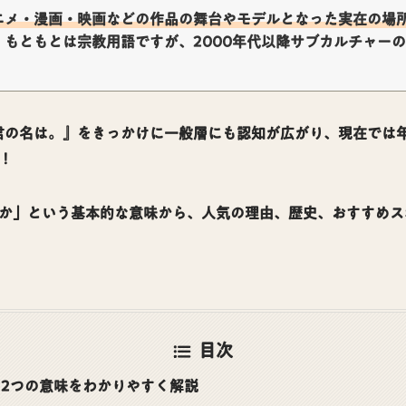
ニメ・漫画・映画などの作品の舞台やモデルとなった実在の場
。もともとは宗教用語ですが、2000年代以降サブカルチャー
『君の名は。』をきっかけに一般層にも認知が広がり、現在では
！
か」という基本的な意味から、人気の理由、歴史、おすすめス
目次
2つの意味をわかりやすく解説