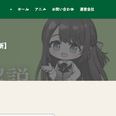
ホーム
アニメ
お問い合わせ
運営会社
新】