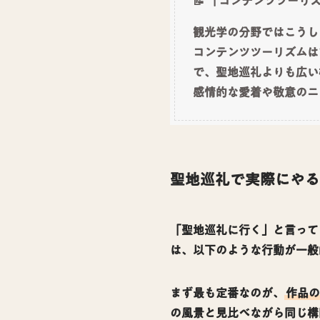
📝 「コンテンツツーリ
観光学の分野ではこうし
コンテンツツーリズムは
で、聖地巡礼よりも広い
感情的な愛着や敬意のニ
聖地巡礼で実際にやる
「聖地巡礼に行く」と言って
は、以下のような行動が一般
まず最も定番なのが、
作品の
の風景と見比べながら同じ構