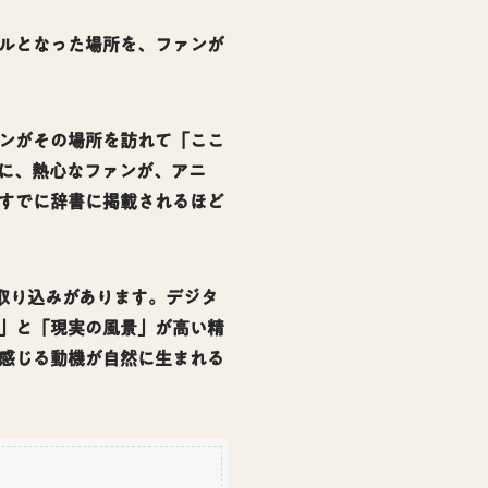
ルとなった場所を、ファンが
ンがその場所を訪れて「ここ
に、熱心なファンが、アニ
すでに辞書に掲載されるほど
取り込みがあります。デジタ
」と「現実の風景」が高い精
感じる動機が自然に生まれる