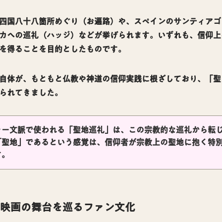
四国八十八箇所めぐり（お遍路）や、スペインのサンティアゴ
カへの巡礼（ハッジ）などが挙げられます。いずれも、信仰上
を得ることを目的としたものです。
自体が、もともと仏教や神道の信仰実践に根ざしており、「聖
られてきました。
ャー文脈で使われる「聖地巡礼」は、この宗教的な巡礼から転
「聖地」であるという感覚は、信仰者が宗教上の聖地に抱く特
す。
映画の舞台を巡るファン文化