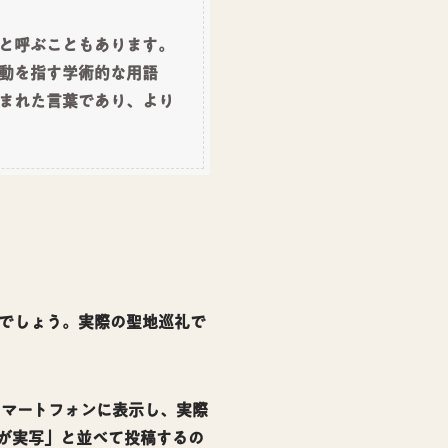
と呼ぶこともあります。
動を指す学術的な用語
まれた言葉であり、より
でしょう。実際の聖地巡礼で
スマートフォンに表示し、実際
右が実写」と並べて投稿するの