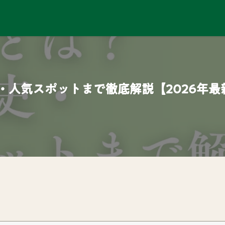
・人気スポットまで徹底解説【2026年最