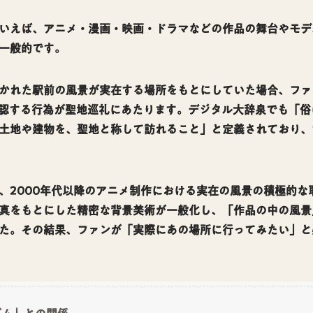
いえば、アニメ・漫画・映画・ドラマなどの作品の舞台やモデ
一般的です。
かれた駅前の風景が実在する場所をもとにしていた場合、ファ
認する行為が聖地巡礼にあたります。デジタル大辞泉でも「俗
土地や建物を、聖地と称して訪れること」と定義されており、
、2000年代以降のアニメ制作における実在の風景の積極的な
真をもとにした精密な背景美術が一般化し、「作品の中の風景
た。その結果、ファンが「実際にあの場所に行ってみたい」と