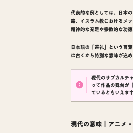
代表的な例としては、日本の
路、イスラム教におけるメッ
精神的な充足や宗教的な功徳
日本語の「巡礼」という言葉
は古くから特別な意味が込め
現代のサブカルチ
って作品の舞台が
ているともいえま
現代の意味｜アニメ・