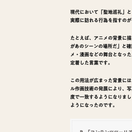
現代において「聖地巡礼」と
実際に訪れる行為を指すのが
たとえば、アニメの背景に描
があのシーンの場所だ」と確
メ・漫画などの舞台となった
定着した言葉です。
この用法が広まった背景には
ル作画技術の発展により、写
度で一致するようになりまし
ようになったのです。