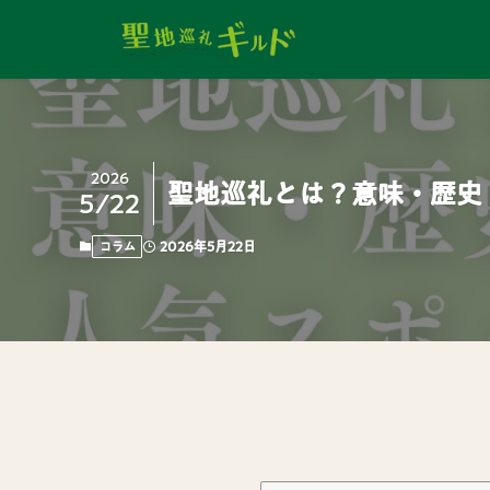
2026
聖地巡礼とは？意味・歴史
5/22
2026年5月22日
コラム